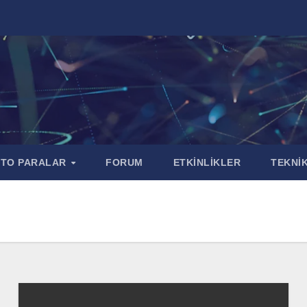
PTO PARALAR
FORUM
ETKİNLİKLER
TEKNİK