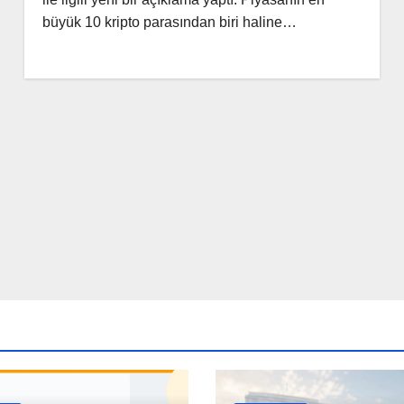
büyük 10 kripto parasından biri haline…