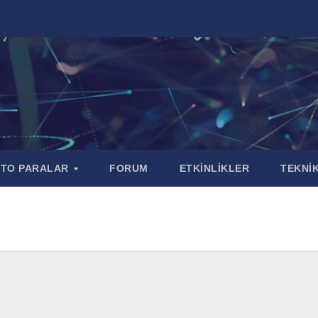
PTO PARALAR
FORUM
ETKİNLİKLER
TEKNİK