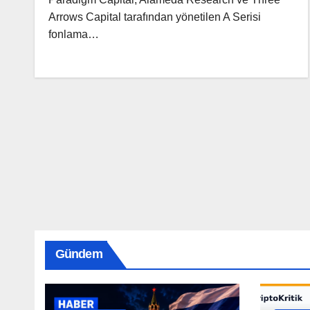
Arrows Capital tarafından yönetilen A Serisi
fonlama…
Gündem