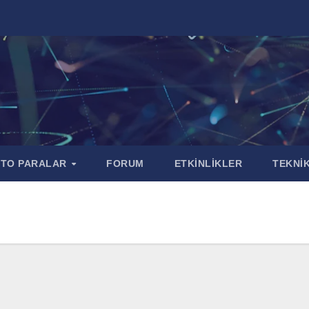
PTO PARALAR
FORUM
ETKİNLİKLER
TEKNİK