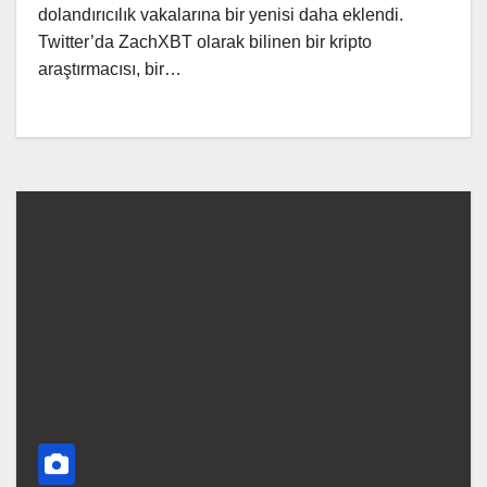
dolandırıcılık vakalarına bir yenisi daha eklendi.
Twitter’da ZachXBT olarak bilinen bir kripto
araştırmacısı, bir…