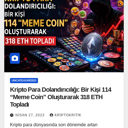
UNCATEGORIZED
Kripto Para Dolandırıcılığı: Bir Kişi 114
“Meme Coin” Oluşturarak 318 ETH
Topladı
NISAN 27, 2023
KRIPTOKRITIK
Kripto para dünyasında son dönemde artan