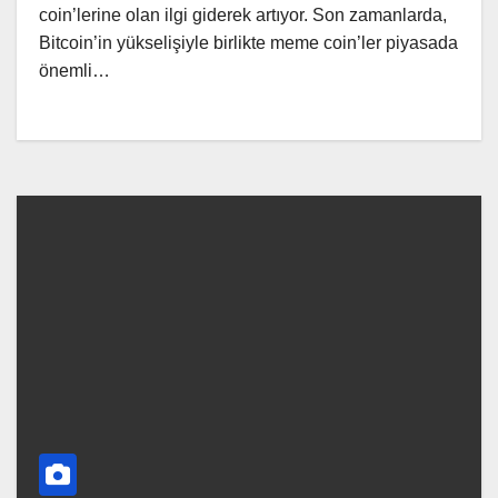
coin’lerine olan ilgi giderek artıyor. Son zamanlarda,
Bitcoin’in yükselişiyle birlikte meme coin’ler piyasada
önemli…