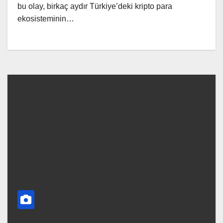
bu olay, birkaç aydır Türkiye’deki kripto para
ekosisteminin…