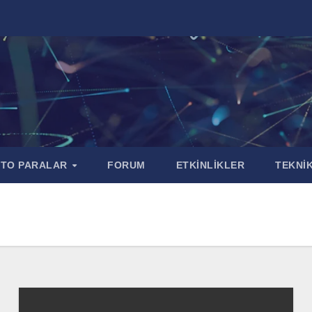
PTO PARALAR
FORUM
ETKİNLİKLER
TEKNİK