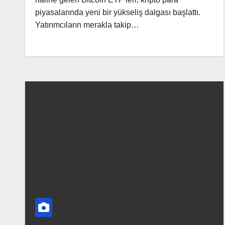
piyasalarında yeni bir yükseliş dalgası başlattı.
Yatırımcıların merakla takip…