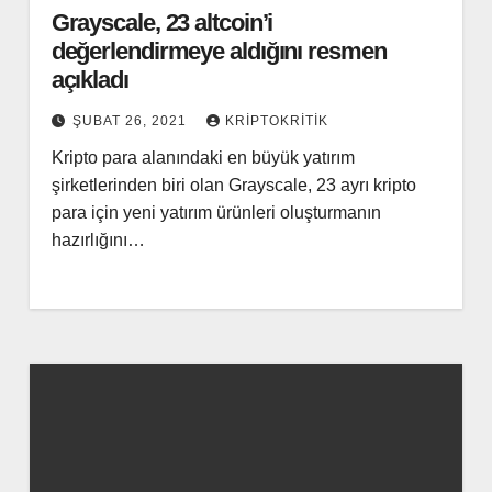
Grayscale, 23 altcoin’i
değerlendirmeye aldığını resmen
açıkladı
ŞUBAT 26, 2021
KRIPTOKRITIK
Kripto para alanındaki en büyük yatırım
şirketlerinden biri olan Grayscale, 23 ayrı kripto
para için yeni yatırım ürünleri oluşturmanın
hazırlığını…