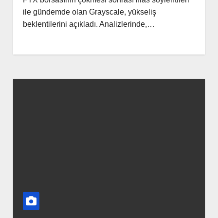
ile gündemde olan Grayscale, yükseliş
beklentilerini açıkladı. Analizlerinde,…