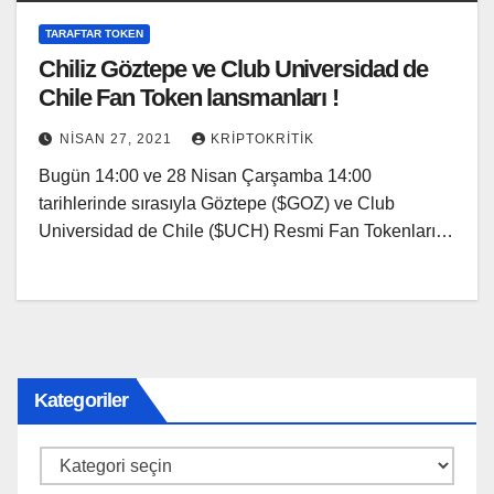
TARAFTAR TOKEN
Chiliz Göztepe ve Club Universidad de
Chile Fan Token lansmanları !
NISAN 27, 2021
KRIPTOKRITIK
Bugün 14:00 ve 28 Nisan Çarşamba 14:00
tarihlerinde sırasıyla Göztepe ($GOZ) ve Club
Universidad de Chile ($UCH) Resmi Fan Tokenları…
Kategoriler
Kategoriler