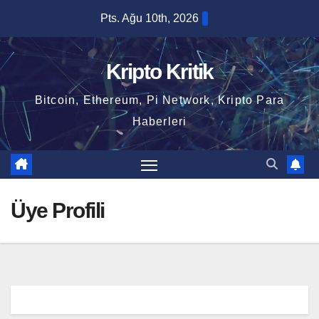
Skip
Pts. Ağu 10th, 2026
to
content
Kripto Kritik
Bitcoin, Ethereum, Pi Network, Kripto Para
Haberleri
Üye Profili